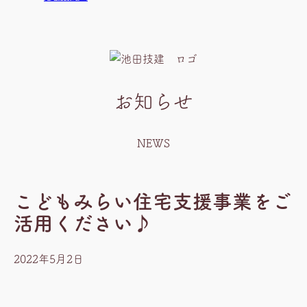
お知らせ
NEWS
こどもみらい住宅支援事業をご
活用ください♪
2022年5月2日