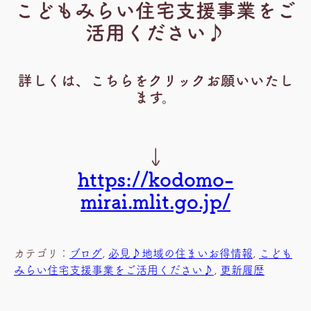
こどもみらい住宅支援事業をご
活用ください♪
詳しくは、こちらをクリックお願いいたし
ます。
↓
https://kodomo-
mirai.mlit.go.jp/
カテゴリ：
ブログ
, 
必見♪地域の住まいお得情報
, 
こども
みらい住宅支援事業をご活用ください♪
, 
更新履歴