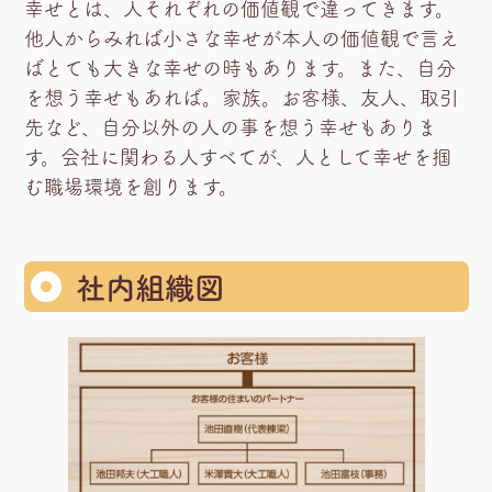
幸せとは、人それぞれの価値観で違ってきます。
他人からみれば小さな幸せが本人の価値観で言え
ばとても大きな幸せの時もあります。また、自分
を想う幸せもあれば。家族。お客様、友人、取引
先など、自分以外の人の事を想う幸せもありま
す。会社に関わる人すべてが、人として幸せを掴
む職場環境を創ります。
社内組織図