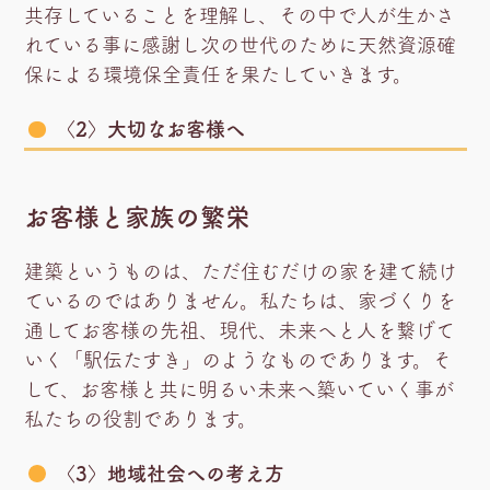
共存していることを理解し、その中で人が生かさ
れている事に感謝し次の世代のために天然資源確
保による環境保全責任を果たしていきます。
〈2〉大切なお客様へ
お客様と家族の繁栄
建築というものは、ただ住むだけの家を建て続け
ているのではありません。私たちは、家づくりを
通してお客様の先祖、現代、未来へと人を繋げて
いく「駅伝たすき」のようなものであります。そ
して、お客様と共に明るい未来へ築いていく事が
私たちの役割であります。
〈3〉地域社会への考え方