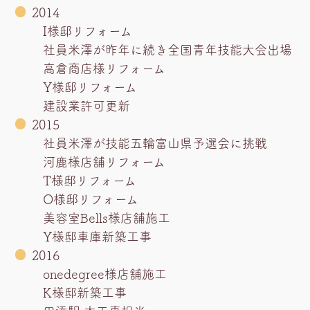
2014
I様邸リフォーム
社員米澤が昨年に続き全国青年技能大会出場
高倉商店様リフォーム
Y様邸リフォーム
建設業許可更新
2015
社員米澤が技能五輪富山県予選会に挑戦
河鹿様店舗リフォーム
T様邸リフォーム
O様邸リフォーム
美容室Bells様店舗施工
Y様邸車庫新築工事
2016
onedegree様店舗施工
K様邸新築工事