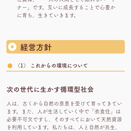
ナー」です。互いに成長することで心豊か
に育ち、生きていきます。
経営方針
〈1〉 これからの環境について
次の世代に生かす循環型社会
人は、古くから自然の恩恵を受けて育ってきてい
ます。また、人が生活していく中で「衣食住」は
必要不可欠ですし、そのすべてにおいて天然資源
を利用しています。私たちは、人と自然が共生、