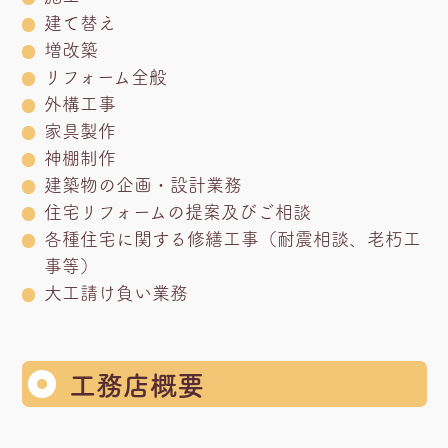
建て替え
増改築
リフォーム全般
外構工事
家具製作
神棚制作
建築物の企画・設計業務
住宅リフォームの提案及びご相談
各種住宅に関する修繕工事（耐震相談、老朽工
事等）
大工請け負い業務
工務店概要