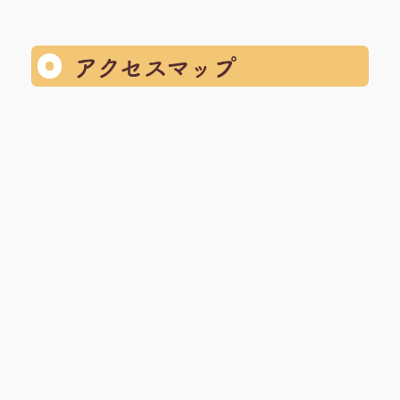
アクセスマップ