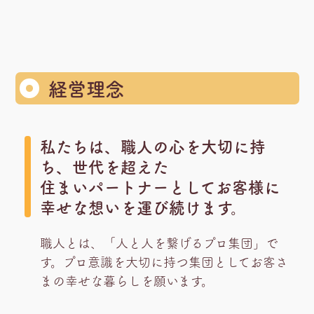
経営理念
私たちは、職人の心を大切に持
ち、世代を超えた
住まいパートナーとしてお客様に
幸せな想いを運び続けます。
職人とは、「人と人を繋げるプロ集団」で
す。プロ意識を大切に持つ集団としてお客さ
まの幸せな暮らしを願います。