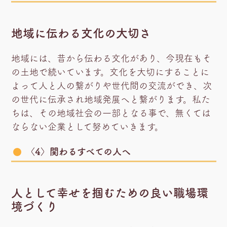
地域に伝わる文化の大切さ
地域には、昔から伝わる文化があり、今現在もそ
の土地で続いています。文化を大切にすることに
よって人と人の繋がりや世代間の交流ができ、次
の世代に伝承され地域発展へと繋がります。私た
ちは、その地域社会の一部となる事で、無くては
ならない企業として努めていきます。
〈4〉関わるすべての人へ
人として幸せを掴むための良い職場環
境づくり