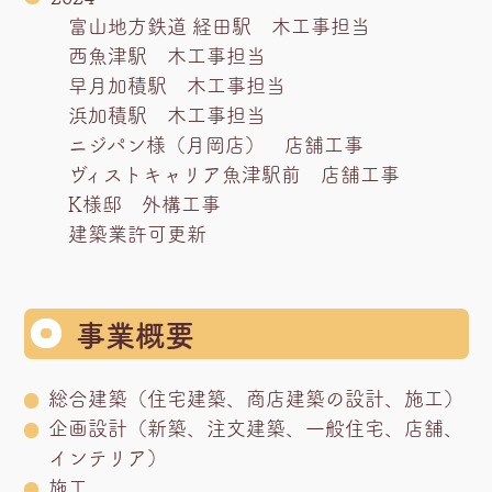
富山地方鉄道 経田駅 木工事担当
西魚津駅 木工事担当
早月加積駅 木工事担当
浜加積駅 木工事担当
ニジパン様（月岡店） 店舗工事
ヴィストキャリア魚津駅前 店舗工事
K様邸 外構工事
建築業許可更新
事業概要
総合建築（住宅建築、商店建築の設計、施工）
企画設計（新築、注文建築、一般住宅、店舗、
インテリア）
施工