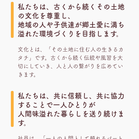
私たちは、古くから続くその土地
の文化を尊重し、
地域の人や子供達が郷土愛に満ち
溢れた環境づくりを目指します。
文化とは、「その土地に住む人の生きるカ
タチ」です。古くから続く伝統や風習を大
切にしていき、人と人の繋がりを広めてい
きます。
私たちは、共に信頼し、共に協力
することで一人ひとりが
人間味溢れた暮らしを送り続けま
す。
社員は、「一人の人間として頼れるパート