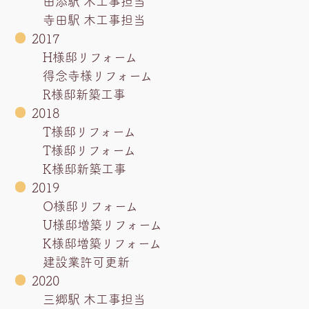
田添駅 木工事担当
寺田駅 木工事担当
2017
H様邸リフォーム
得念寺様リフォーム
R様邸新築工事
2018
T様邸リフォーム
T様邸リフォーム
K様邸新築工事
2019
O様邸リフォーム
U様邸増築リフォーム
K様邸増築リフォーム
建設業許可更新
2020
三郷駅 木工事担当