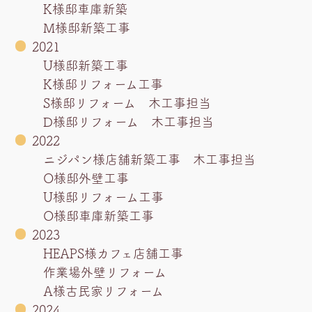
K様邸車庫新築
M様邸新築工事
2021
U様邸新築工事
K様邸リフォーム工事
S様邸リフォーム 木工事担当
D様邸リフォーム 木工事担当
2022
ニジパン様店舗新築工事 木工事担当
O様邸外壁工事
U様邸リフォーム工事
O様邸車庫新築工事
2023
HEAPS様カフェ店舗工事
作業場外壁リフォーム
A様古民家リフォーム
2024