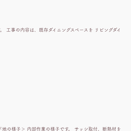
。 工事の内容は、既存ダイニングスペースを リビングダイ
下地の様子＞ 内部作業の様子です。 サッシ取付、断熱材を