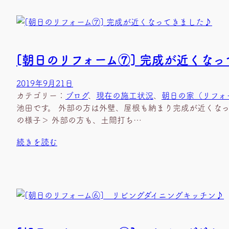
[朝日のリフォーム⑦] 完成が近くな
2019年9月21日
カテゴリー：
ブログ
、
現在の施工状況
、
朝日の家（リフォ
池田です。 外部の方は外壁、屋根も納まり完成が近くなっ
の様子＞ 外部の方も、土間打ち…
続きを読む