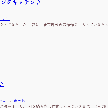
ニングキッチン♪
ーム）
なってきました。 次に、既存部分の造作作業に入っていきます
♪
ーム）
、
未分類
ズ進みました。 引き続き内部作業に入っていきます。 ＜外部