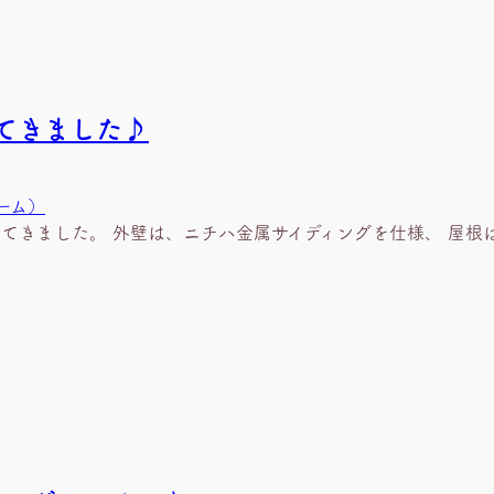
ってきました♪
ーム）
てきました。 外壁は、ニチハ金属サイディングを仕様、 屋根は