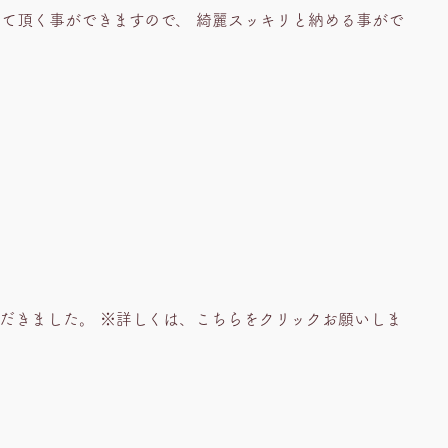
めて頂く事ができますので、 綺麗スッキリと納める事がで
ただきました。 ※詳しくは、こちらをクリックお願いしま