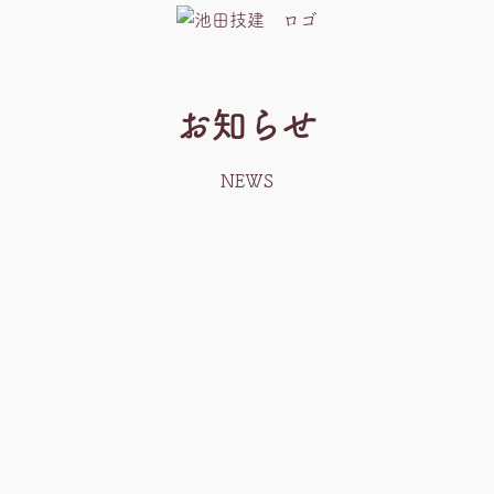
お知らせ
NEWS
）