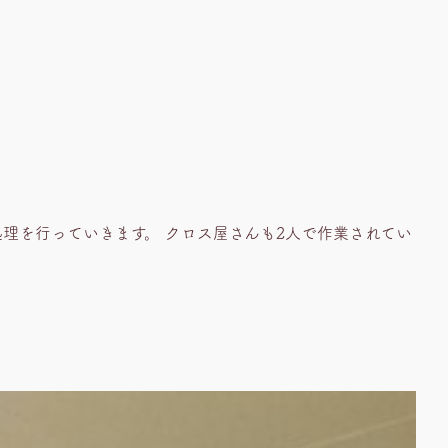
処理を行っていきます。 クロス屋さんも2人で作業されてい