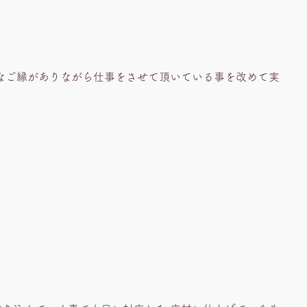
ろなご縁がありながら仕事をさせて頂いている事を改めて実