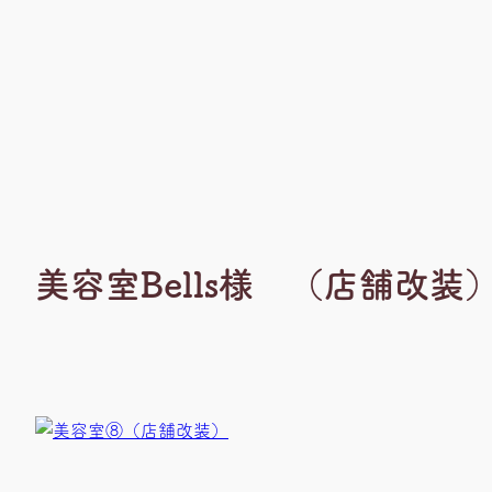
美容室Bells様 （店舗改装