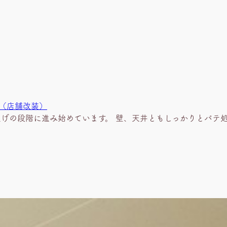
様 （店舗改装）
上げの段階に進み始めています。 壁、天井ともしっかりとパテ