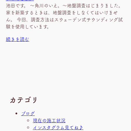
池田です。 ～角川のいえ。～地盤調査はじまりました。
家を新築するときは、地盤調査をしなくてはいけませ
ん。 今回、調査方法はスウェーデン式サウンディング試
験を使用しています。
続きを読む
カテゴリ
ブログ
現在の施工状況
インスタグラム見てね♪