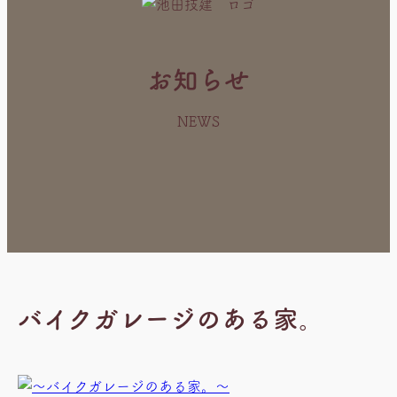
お知らせ
NEWS
バイクガレージのある家。