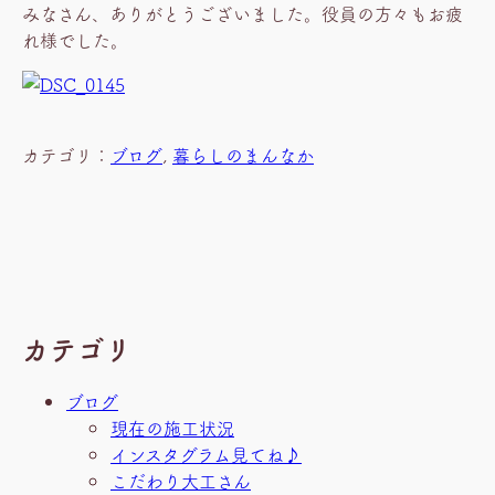
みなさん、ありがとうございました。役員の方々もお疲
れ様でした。
カテゴリ：
ブログ
, 
暮らしのまんなか
カテゴリ
ブログ
現在の施工状況
インスタグラム見てね♪
こだわり大工さん