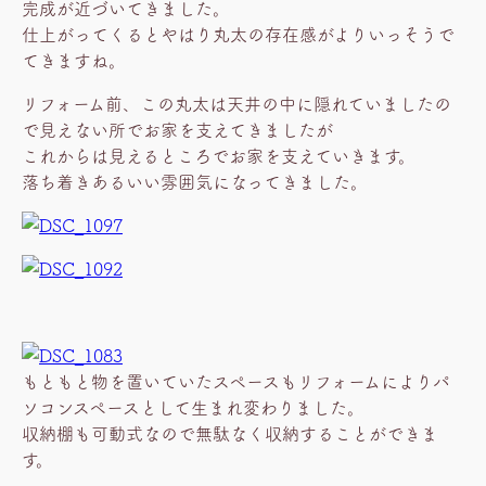
完成が近づいてきました。
仕上がってくるとやはり丸太の存在感がよりいっそうで
てきますね。
リフォーム前、この丸太は天井の中に隠れていましたの
で見えない所でお家を支えてきましたが
これからは見えるところでお家を支えていきます。
落ち着きあるいい雰囲気になってきました。
もともと物を置いていたスペースもリフォームによりパ
ソコンスペースとして生まれ変わりました。
収納棚も可動式なので無駄なく収納することができま
す。