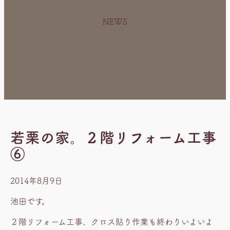
NEWS
若栗の家。２階リフォーム工事
⑥
2014年8月9日
池田です。
２階リフォーム工事、クロス貼り作業も終わりいよいよ