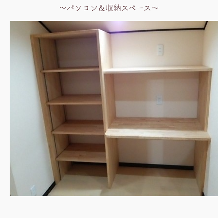
～パソコン＆収納スペース～