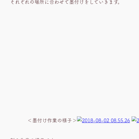
それぞれの場所に合わせて墨付けをしていきます。
＜墨付け作業の様子＞