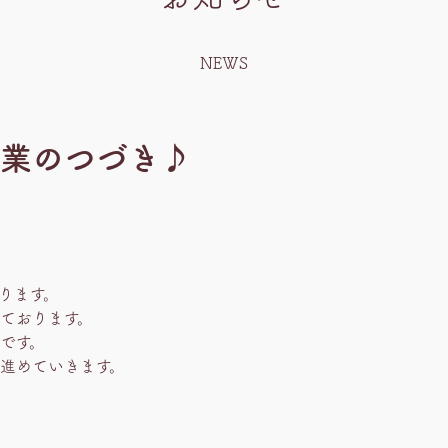
NEWS
業のつづき♪
ります。
ております。
です。
進めていきます。