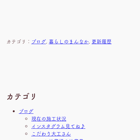
カテゴリ：
ブログ
, 
暮らしのまんなか
, 
更新履歴
カテゴリ
ブログ
現在の施工状況
インスタグラム見てね♪
こだわり大工さん