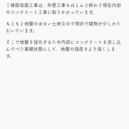
Ｉ様邸改築工事は、外壁工事もほとんど終わり現在内部
のコンクリート工事に取りかかっています。
もともと地盤のゆるい土地なので現状で建物が少しかた
むいています。
そこで地盤を強化するため内部にコンクリートを流し込
んでべた基礎状態にして、地盤の強度をより強くしま
す。