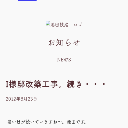
お知らせ
NEWS
I様邸改築工事。続き・・・
2012年8月23日
暑い日が続いていますね～。池田です。