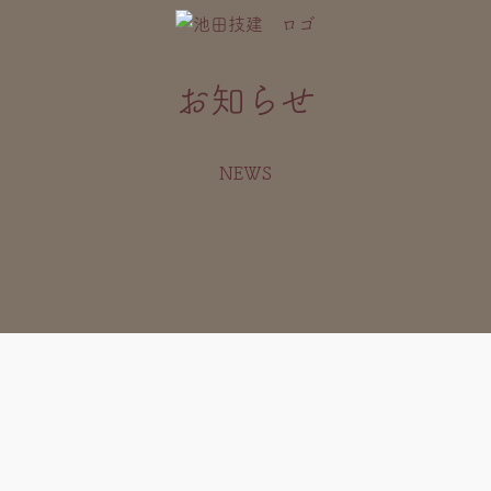
お知らせ
NEWS