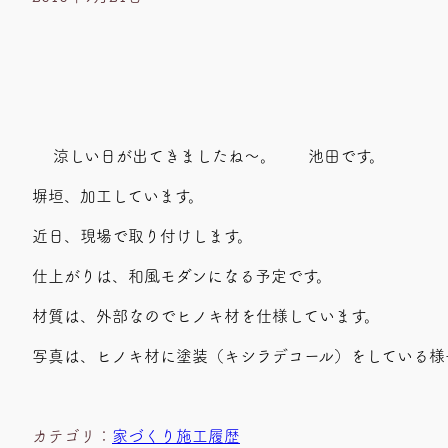
涼しい日が出てきましたね～。 池田です。
塀垣、加工しています。
近日、現場で取り付けします。
仕上がりは、和風モダンになる予定です。
材質は、外部なのでヒノキ材を仕様しています。
写真は、ヒノキ材に塗装（キシラデコール）をしている様
カテゴリ：
家づくり施工履歴