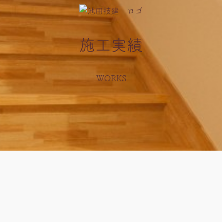
施工実績
WORKS