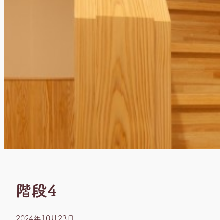
階段4
2024年10月23日