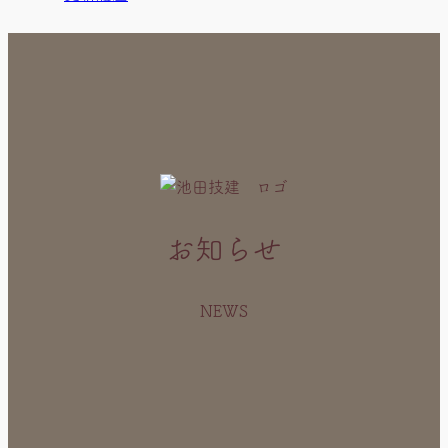
お知らせ
NEWS