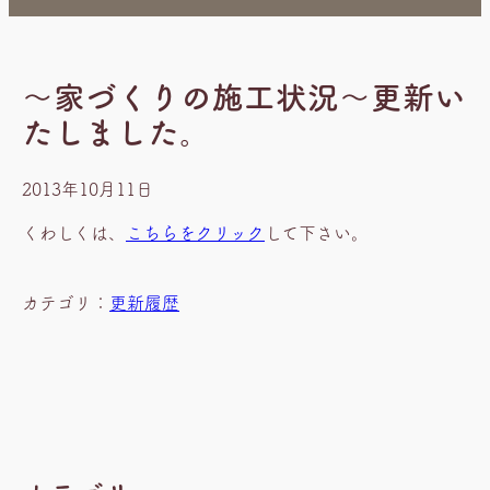
～家づくりの施工状況～更新い
たしました。
2013年10月11日
くわしくは、
こちらをクリック
して下さい。
カテゴリ：
更新履歴