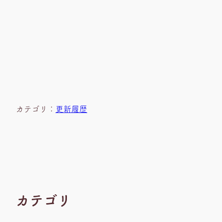
カテゴリ：
更新履歴
カテゴリ