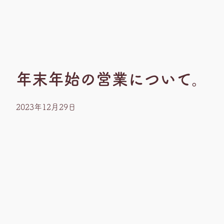
年末年始の営業について。
2023年12月29日