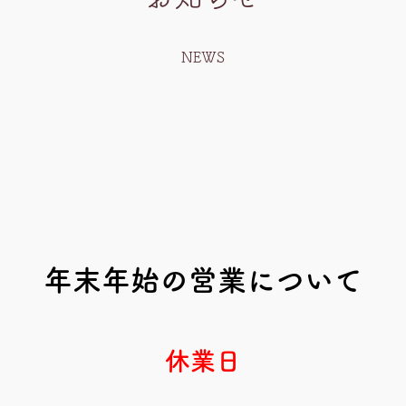
NEWS
年末年始の営業について
休業日