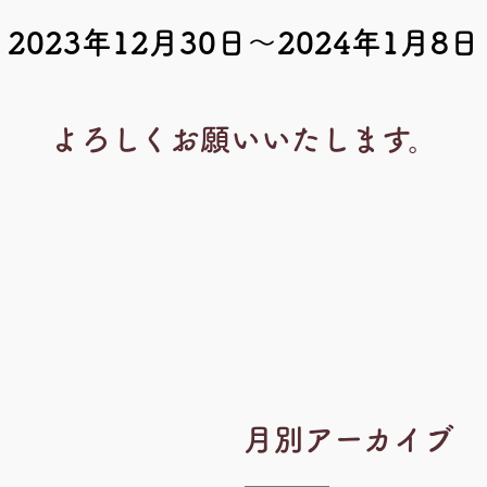
2023年12月30日～2024年1月8日
よろしくお願いいたします。
月別アーカイブ