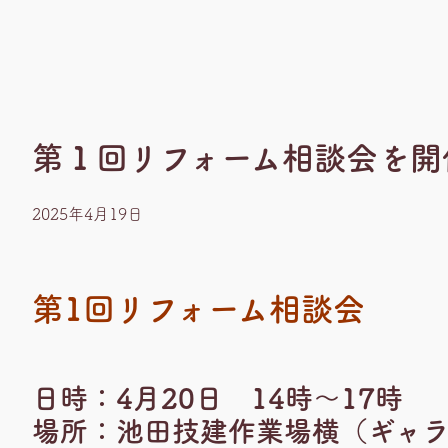
第１回リフォーム相談会を開
2025年4月19日
第1回リフォーム相談会
日時：4月20日 14時～17時
場所：池田技建作業場横（ギャ