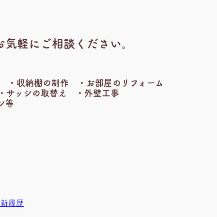
お気軽にご相談ください。
 ・収納棚の制作 ・お部屋のリフォーム
・サッシの取替え ・外壁工事
ン等
更新履歴