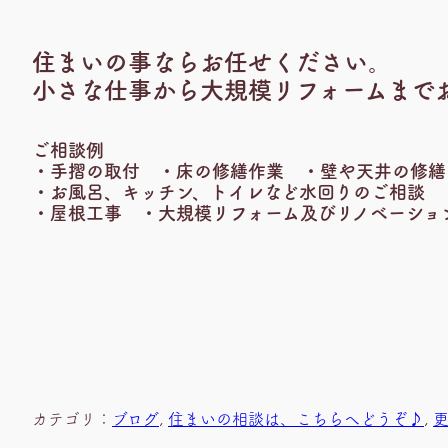
住まいの事ならお任せください。
小さな仕事から大規模リフォームまで
ご相談例
・手摺の取付 ・床の修繕作業 ・壁や天井の修繕
・お風呂、キッチン、トイレなど水回りのご相談 
・屋根工事 ・大規模リフォーム及びリノベーショ
カテゴリ：
ブログ
, 
住まいの相談は、こちらへどうぞ♪
, 