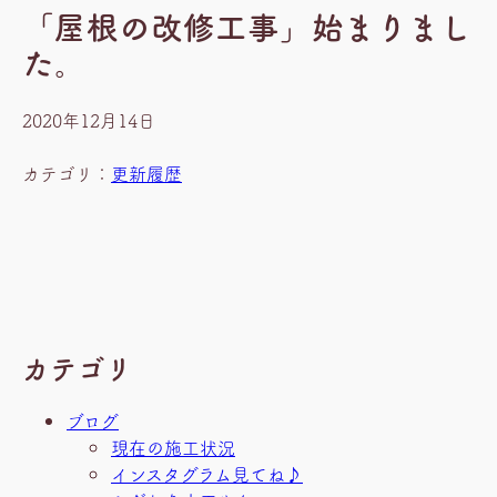
「屋根の改修工事」始まりまし
た。
2020年12月14日
カテゴリ：
更新履歴
カテゴリ
ブログ
現在の施工状況
インスタグラム見てね♪