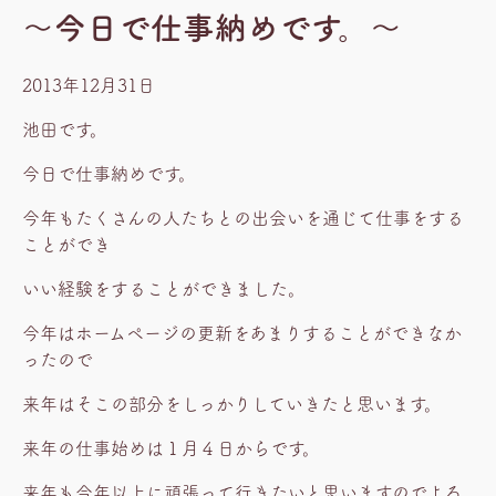
～今日で仕事納めです。～
2013年12月31日
池田です。
今日で仕事納めです。
今年もたくさんの人たちとの出会いを通じて仕事をする
ことができ
いい経験をすることができました。
今年はホームページの更新をあまりすることができなか
ったので
来年はそこの部分をしっかりしていきたと思います。
来年の仕事始めは１月４日からです。
来年も今年以上に頑張って行きたいと思いますのでよろ