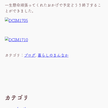
一生懸命頑張ってくれたおかげで予定どうり終了するこ
とができました。
カテゴリ：
ブログ
, 
暮らしのまんなか
カテゴリ