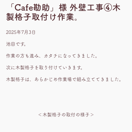
「Cafe勘助」様 外壁工事④木
製格子取付け作業。
2025年7月3日
池田です。
作業の方も進み、カタチになってきました。
次に木製格子を取り付けていきます。
木製格子は、あらかじめ作業場で組み立ててきました。
＜木製格子の取付の様子＞