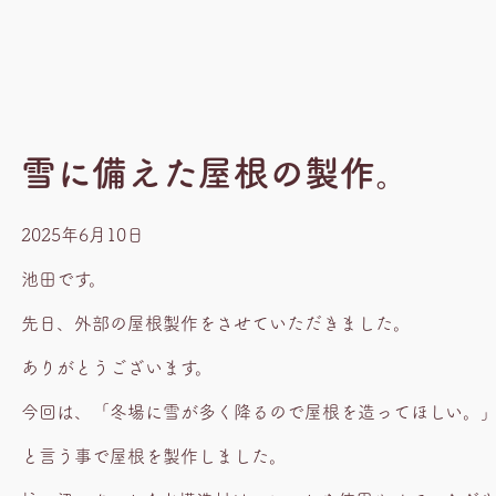
雪に備えた屋根の製作。
2025年6月10日
池田です。
先日、外部の屋根製作をさせていただきました。
ありがとうございます。
今回は、「冬場に雪が多く降るので屋根を造ってほしい。
と言う事で屋根を製作しました。