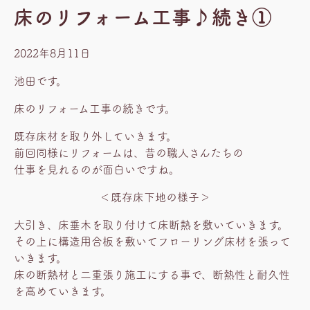
床のリフォーム工事♪続き①
2022年8月11日
池田です。
床のリフォーム工事の続きです。
既存床材を取り外していきます。
前回同様にリフォームは、昔の職人さんたちの
仕事を見れるのが面白いですね。
＜既存床下地の様子＞
大引き、床垂木を取り付けて床断熱を敷いていきます。
その上に構造用合板を敷いてフローリング床材を張って
いきます。
床の断熱材と二重張り施工にする事で、断熱性と耐久性
を高めていきます。