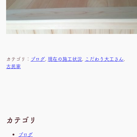
カテゴリ：
ブログ
, 
現在の施工状況
, 
こだわり大工さん
, 
古民家
カテゴリ
ブログ