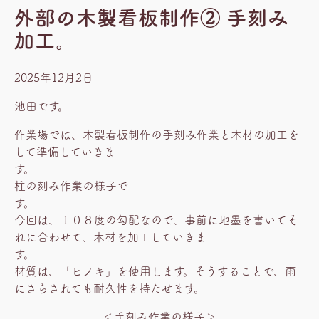
外部の木製看板制作② 手刻み
加工。
2025年12月2日
池田です。
作業場では、木製看板制作の手刻み作業と木材の加工を
して準備していきま
す
柱の刻み作業の様子で
今回は、１０８度の勾配なので、事前に地墨を書いてそ
れに合わせて、木材を加工していきま
す
材質は、「ヒノキ」を使用します。そうすることで、雨
にさらされても耐久性を持たせます。
＜手刻み作業の様子＞