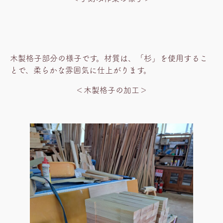
木製格子部分の様子です。材質は、「杉」を使用するこ
とで、柔らかな雰囲気に仕上がります。
＜木製格子の加工＞