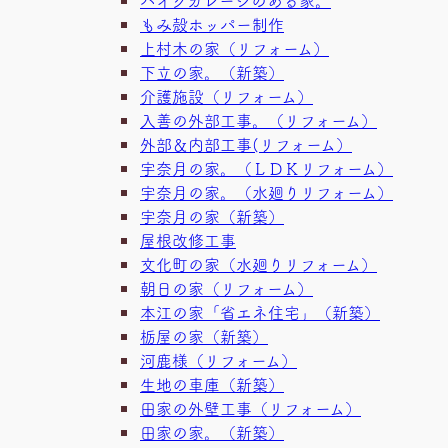
もみ殻ホッパー制作
上村木の家（リフォーム）
下立の家。（新築）
介護施設（リフォーム）
入善の外部工事。（リフォーム）
外部＆内部工事(リフォーム）
宇奈月の家。（ＬＤＫリフォーム）
宇奈月の家。（水廻りリフォーム）
宇奈月の家（新築）
屋根改修工事
文化町の家（水廻りリフォーム）
朝日の家（リフォーム）
本江の家「省エネ住宅」（新築）
栃屋の家（新築）
河鹿様（リフォーム）
生地の車庫（新築）
田家の外壁工事（リフォーム）
田家の家。（新築）