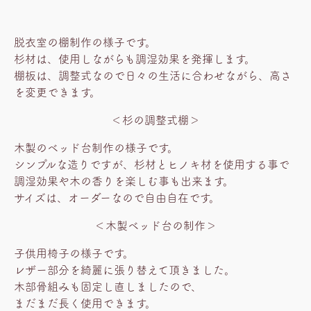
脱衣室の棚制作の様子です。
杉材は、使用しながらも調湿効果を発揮します。
棚板は、調整式なので日々の生活に合わせながら、高さ
を変更できます。
＜杉の調整式棚＞
木製のベッド台制作の様子です。
シンプルな造りですが、杉材とヒノキ材を使用する事で
調湿効果や木の香りを楽しむ事も出来ます。
サイズは、オーダーなので自由自在です。
＜木製ベッド台の制作＞
子供用椅子の様子です。
レザー部分を綺麗に張り替えて頂きました。
木部骨組みも固定し直しましたので、
まだまだ長く使用できます。