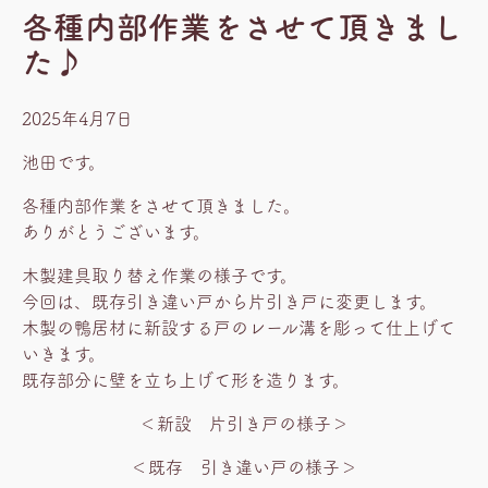
各種内部作業をさせて頂きまし
た♪
2025年4月7日
池田です。
各種内部作業をさせて頂きました。
ありがとうございます。
木製建具取り替え作業の様子です。
今回は、既存引き違い戸から片引き戸に変更します。
木製の鴨居材に新設する戸のレール溝を彫って仕上げて
いきます。
既存部分に壁を立ち上げて形を造ります。
＜新設 片引き戸の様子＞
＜既存 引き違い戸の様子＞