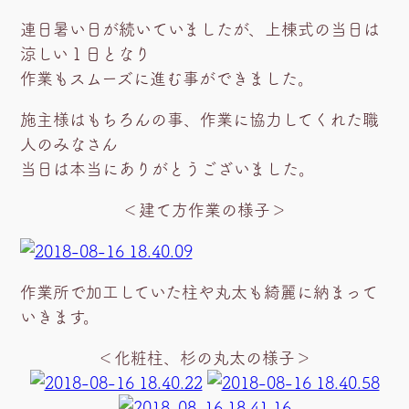
連日暑い日が続いていましたが、上棟式の当日は
涼しい１日となり
作業もスムーズに進む事ができました。
施主様はもちろんの事、作業に協力してくれた職
人のみなさん
当日は本当にありがとうございました。
＜建て方作業の様子＞
作業所で加工していた柱や丸太も綺麗に納まって
いきます。
＜化粧柱、杉の丸太の様子＞