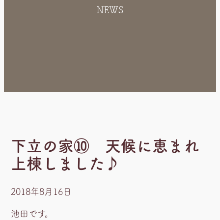
NEWS
下立の家⑩ 天候に恵まれ
上棟しました♪
2018年8月16日
池田です。