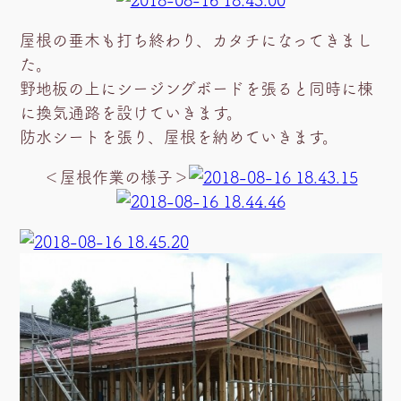
屋根の垂木も打ち終わり、カタチになってきまし
た。
野地板の上にシージングボードを張ると同時に棟
に換気通路を設けていきます。
防水シートを張り、屋根を納めていきます。
＜屋根作業の様子＞