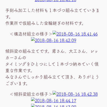
手刻み加工した材料も１本づつ組み立てていきま
す。
作業所で仮組みした金輪継ぎの材料です。
＜構造材組立の様子＞
傾斜梁の組み立てです。鳶さん、大工さん、レッ
カーさんの
タイミングをひとつにして１本づつ納めていく慎
重な作業です。
みなさんでしっかり組み立てて頂き、ありがとう
ございます。
＜傾斜梁組立の様子＞