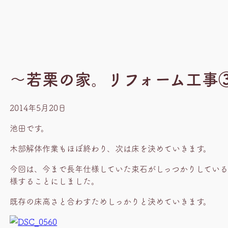
～若栗の家。リフォーム工事
2014年5月20日
池田です。
木部解体作業もほぼ終わり、次は床を決めていきます。
今回は、今まで長年仕様していた束石がしっつかりしてい
様することにしました。
既存の床高さと合わすためしっかりと決めていきます。