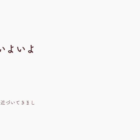
いよいよ
近づいてきまし