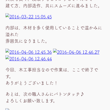
建て方、内部造作、共にスムーズに進みました。
内部は、木材を多く使用していることで温かみに
溢れた
雰囲気になりました。
今回、木工事担当なので作業は、ここで終了で
す。
ありがとうございました！
あとは、次の職人さんにバトンタッチ♪
よろしくお願い致します。