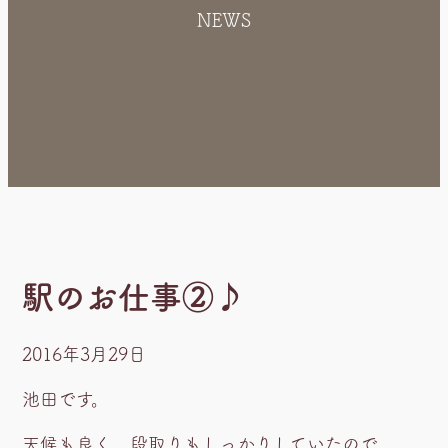
NEWS
駅のお仕事②♪
2016年3月29日
池田です。
天候も良く、段取りもしっかりしていたので