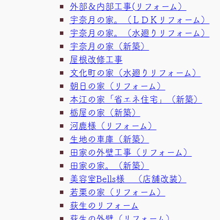
外部＆内部工事(リフォーム）
宇奈月の家。（ＬＤＫリフォーム）
宇奈月の家。（水廻りリフォーム）
宇奈月の家（新築）
屋根改修工事
文化町の家（水廻りリフォーム）
朝日の家（リフォーム）
本江の家「省エネ住宅」（新築）
栃屋の家（新築）
河鹿様（リフォーム）
生地の車庫（新築）
田家の外壁工事（リフォーム）
田家の家。（新築）
美容室Bells様 （店舗改装）
若栗の家（リフォーム）
荻生のリフォーム
荻生の外壁（リフォーム）