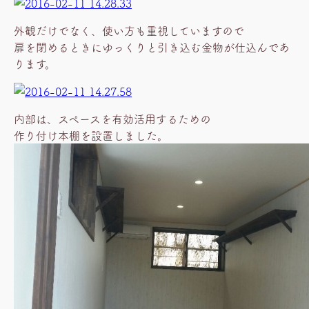
外観だけでなく、使い方も重視していますので
扉を閉めるときにゆっくりと引き込む金物が仕込んであ
ります。
内部は、スペースを有効活用するための
作り付け本棚を設置しました。