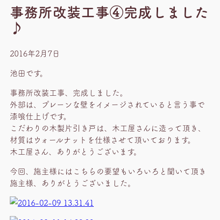
事務所改装工事④完成しました
♪
2016年2月7日
池田です。
事務所改装工事、完成しました。
外部は、プレーンな壁をイメージされていると言う事で
漆喰仕上げです。
こだわりの木製片引き戸は、木工屋さんに造って頂き、
材質はウォールナットを仕様させて頂いております。
木工屋さん、ありがとうございます。
今回、施主様にはこちらの要望もいろいろと聞いて頂き
施主様、ありがとうございました。