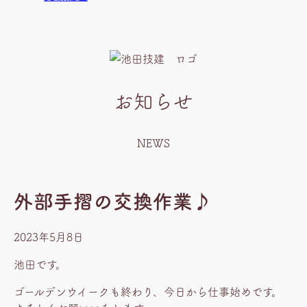
お知らせ
NEWS
外部手摺の交換作業♪
2023年5月8日
池田です。
ゴールデンウイークも終わり、今日から仕事始めです。