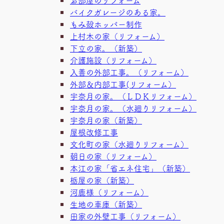
バイクガレージのある家。
もみ殻ホッパー制作
上村木の家（リフォーム）
下立の家。（新築）
介護施設（リフォーム）
入善の外部工事。（リフォーム）
外部＆内部工事(リフォーム）
宇奈月の家。（ＬＤＫリフォーム）
宇奈月の家。（水廻りリフォーム）
宇奈月の家（新築）
屋根改修工事
文化町の家（水廻りリフォーム）
朝日の家（リフォーム）
本江の家「省エネ住宅」（新築）
栃屋の家（新築）
河鹿様（リフォーム）
生地の車庫（新築）
田家の外壁工事（リフォーム）