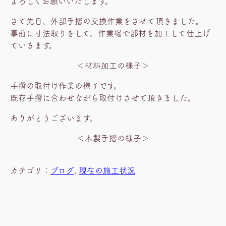
よろしくお願いいたします。
さて先日、外部手摺の交換作業をさせて頂きました。
事前に寸法取りをして、作業場で部材を加工して仕上げ
ていきます。
＜材料加工の様子＞
手摺の取付け作業の様子です。
既存手摺に合わせながら取付けさせて頂きました。
ありがとうございます。
＜木製手摺の様子＞
カテゴリ：
ブログ
, 
現在の施工状況