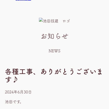
お知らせ
NEWS
各種工事、ありがとうございま
す♪
2024年6月30日
池田です。