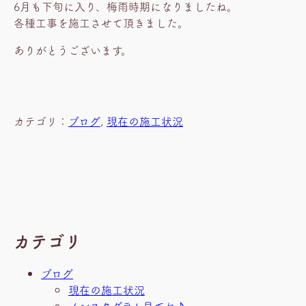
6月も下旬に入り、梅雨時期になりましたね。
各種工事を施工させて頂きました。
ありがとうございます。
カテゴリ：
ブログ
, 
現在の施工状況
カテゴリ
ブログ
現在の施工状況
インスタグラム見てね♪