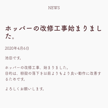
NEWS
ホッパーの改修工事始まりまし
た。
2020年4月6日
池田です。
ホッパーの改修工事、始まりました。
目的は、籾殻の落下を以前よりもより良い動作に改善す
るためです。
よろしくお願いします。