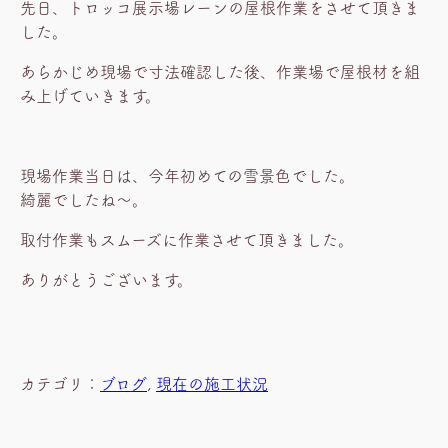
先日、トロッコ展示場レーンの屋根作業をさせて頂きま
した。
あらかじめ現場で寸法確認した後、作業場で屋根材を組
み上げていきます。
現場作業当日は、今年初めての雪景色でした。
綺麗でしたね～。
取付作業もスムーズに作業させて頂きました。
ありがとうございます。
カテゴリ：
ブログ
, 
現在の施工状況