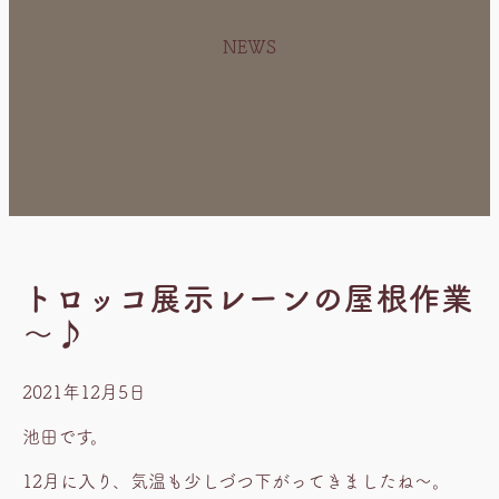
NEWS
トロッコ展示レーンの屋根作業
～♪
2021年12月5日
池田です。
12月に入り、気温も少しづつ下がってきましたね～。