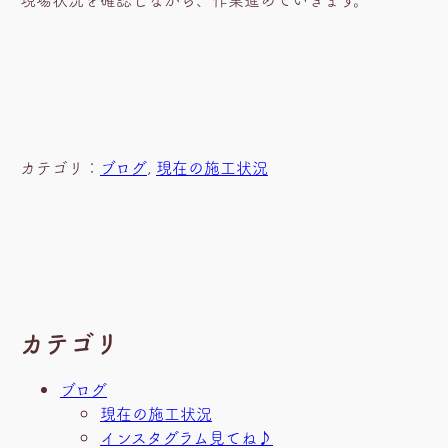
カテゴリ：
ブログ
, 
現在の施工状況
カテゴリ
ブログ
現在の施工状況
インスタグラム見てね♪