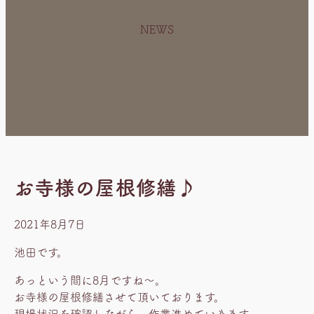
NEWS
お寺様の屋根修繕♪
2021年8月7日
池田です。
あっという間に8月ですね～。
お寺様の屋根修繕させて頂いております。
現場状況を確認しながら、作業進めていきます。